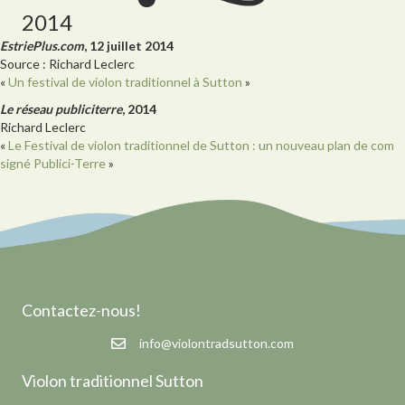
2014
EstriePlus.com
, 12 juillet 2014
Source : Richard Leclerc
«
Un festival de violon traditionnel à Sutton
»
Le réseau publiciterre
, 2014
Richard Leclerc
«
Le Festival de violon traditionnel de Sutton : un nouveau plan de com
signé Publici-Terre
»
Contactez-nous!
info@violontradsutton.com
Violon traditionnel Sutton