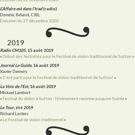
L’Affaire est dans l’trad
(radio)
Dominic Béland, CIBL
Émission du 27 décembre 2020
2019
Radio CM105
, 15 août 2019
«
Début des festivités pour le Festival de violon traditionnel de Sutton
»
Journal Le Guide
, 16 août 2019
Xavier Demers
«
C’est parti pour le Festival de violon traditionnel de Sutton!
»
La Voix de l'Est
, 16 août 2019
Mickael Lambert
«
Festival du violon à Sutton : l’événement rayonne jusqu’en Suède
»
Le Tour
, été 2019
Richard Leclerc
«
Le Festival de violon traditionnel
»